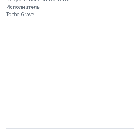
Исполнитель
To the Grave