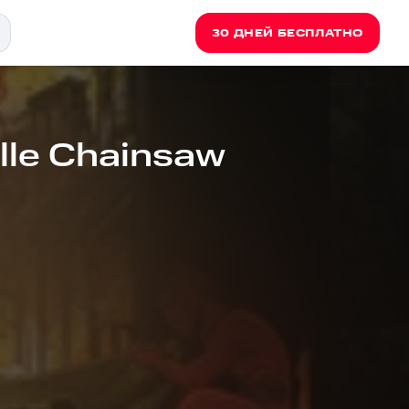
30 ДНЕЙ БЕСПЛАТНО
lle Chainsaw