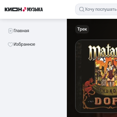
Трек
Главная
Избранное