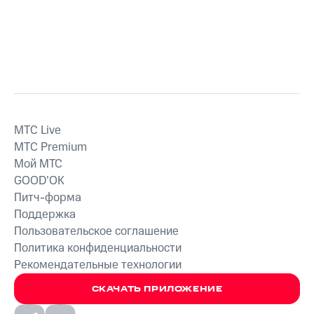
MTС Live
MTС Premium
Мой МТС
GOOD’OK
Питч-форма
Поддержка
Пользовательское соглашение
Политика конфиденциальности
Рекомендательные технологии
СКАЧАТЬ ПРИЛОЖЕНИЕ