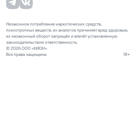
Незаконное потребление наркотических средств,
психотропных веществ, их аналогов причиняет вред здоровью,
их незаконный оборот запрещён и влечёт установленную
законодательством ответственность.
© 2026 ООО «КИОН».
Все права защищены
18+