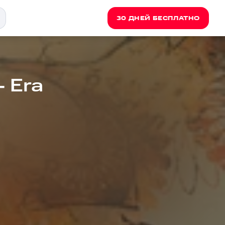
30 ДНЕЙ БЕСПЛАТНО
- Era