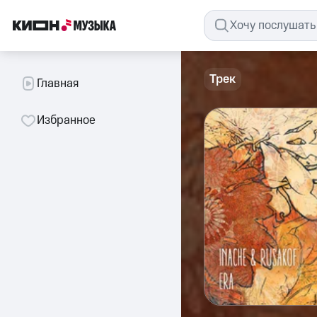
Трек
Главная
Избранное