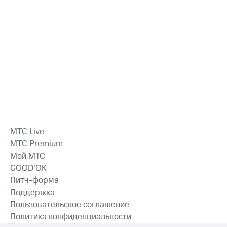
MTС Live
MTС Premium
Мой МТС
GOOD’OK
Питч-форма
Поддержка
Пользовательское соглашение
Политика конфиденциальности