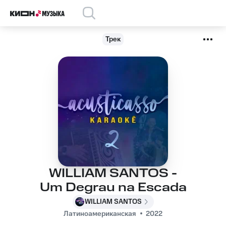
Трек
WILLIAM SANTOS -
Um Degrau na Escada
WILLIAM SANTOS
Латиноамериканская
2022