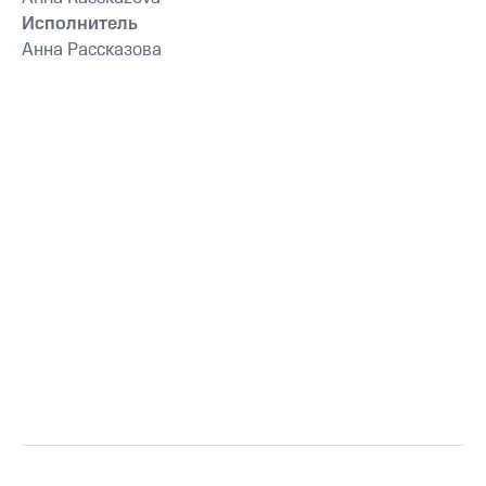
Исполнитель
Анна Рассказова