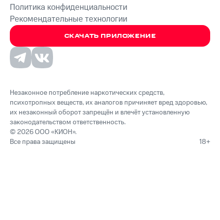
Политика конфиденциальности
Рекомендательные технологии
СКАЧАТЬ ПРИЛОЖЕНИЕ
Незаконное потребление наркотических средств,
психотропных веществ, их аналогов причиняет вред здоровью,
их незаконный оборот запрещён и влечёт установленную
законодательством ответственность.
© 2026 ООО «КИОН».
Все права защищены
18+