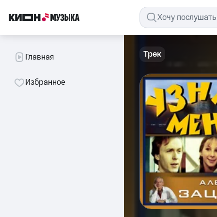
Трек
Главная
Избранное