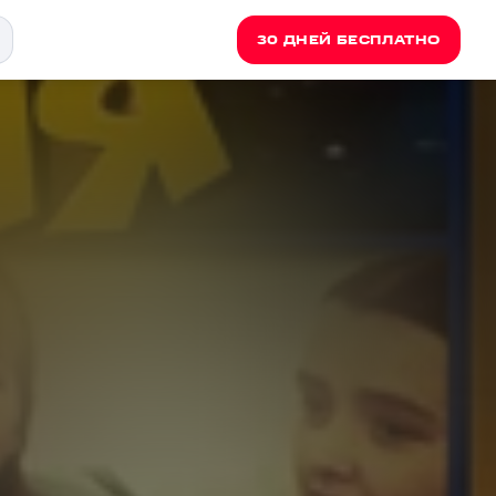
30 ДНЕЙ БЕСПЛАТНО