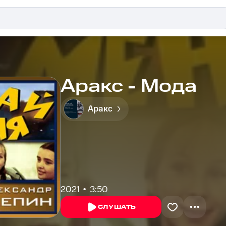
Аракс - Мода
Аракс
2021
3:50
СЛУШАТЬ