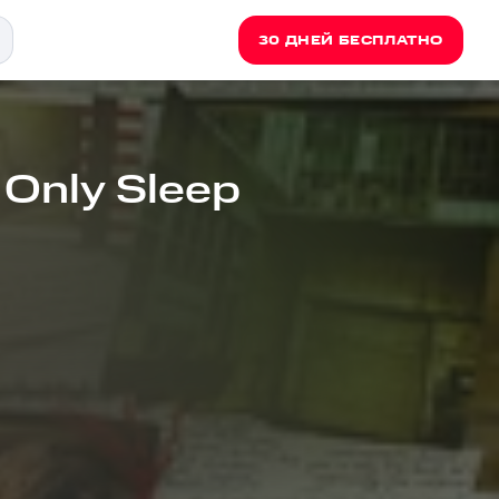
30 ДНЕЙ БЕСПЛАТНО
Only Sleep