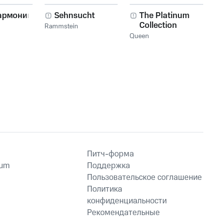
армоника!
Sehnsucht
The Platinum
Collection
Rammstein
Queen
Питч-форма
ium
Поддержка
Пользовательское соглашение
Политика
конфиденциальности
Рекомендательные