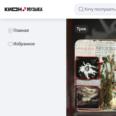
Трек
Главная
Избранное