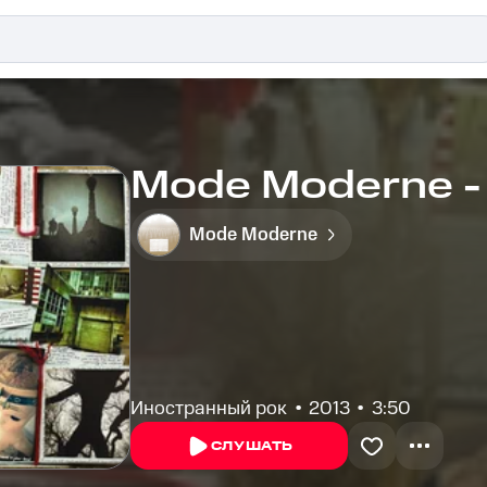
Mode Moderne - 
Mode Moderne
Иностранный рок
2013
3:50
СЛУШАТЬ