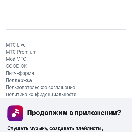
MTС Live
MTС Premium
Мой МТС
GOOD’OK
Питч-форма
Поддержка
Пользовательское соглашение
Политика конфиденциальности
Рекомендательные технологии
Продолжим в приложении? 
СКАЧАТЬ ПРИЛОЖЕНИЕ
Слушать музыку, создавать плейлисты, 