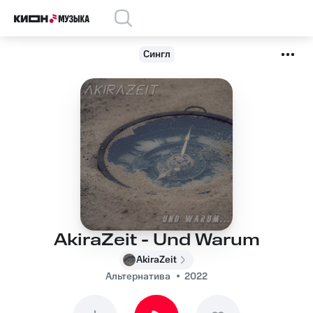
Сингл
AkiraZeit - Und Warum
AkiraZeit
Альтернатива
2022