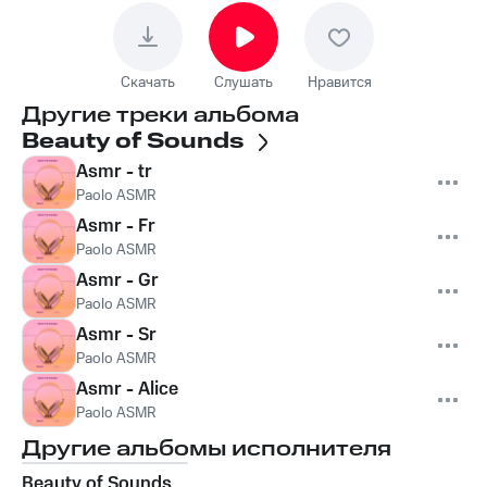
Скачать
Слушать
Нравится
Другие треки альбома
Beauty of Sounds
Asmr - tr
Paolo ASMR
Asmr - Fr
Paolo ASMR
Asmr - Gr
Paolo ASMR
Asmr - Sr
Paolo ASMR
Asmr - Alice
Paolo ASMR
Другие альбомы исполнителя
Beauty of Sounds