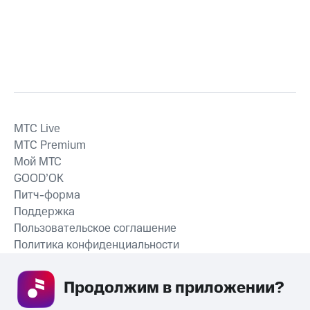
MTС Live
MTС Premium
Мой МТС
GOOD’OK
Питч-форма
Поддержка
Пользовательское соглашение
Политика конфиденциальности
Рекомендательные технологии
Продолжим в приложении? 
СКАЧАТЬ ПРИЛОЖЕНИЕ