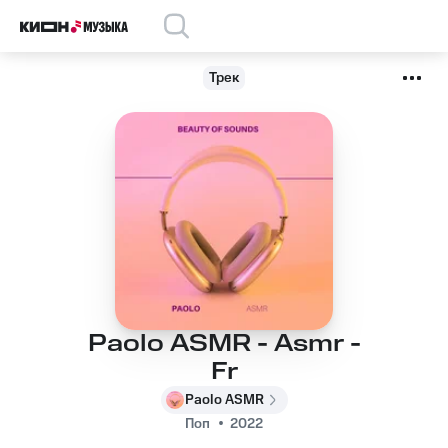
Трек
Paolo ASMR - Asmr -
Fr
Paolo ASMR
Поп
2022