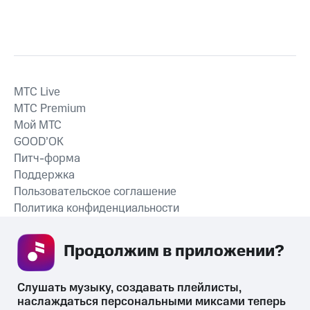
MTС Live
MTС Premium
Мой МТС
GOOD’OK
Питч-форма
Поддержка
Пользовательское соглашение
Политика конфиденциальности
Рекомендательные технологии
Продолжим в приложении? 
СКАЧАТЬ ПРИЛОЖЕНИЕ
Слушать музыку, создавать плейлисты, 
наслаждаться персональными миксами теперь 