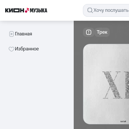
Трек
Главная
Избранное