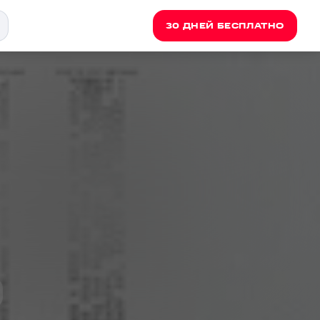
30 ДНЕЙ БЕСПЛАТНО