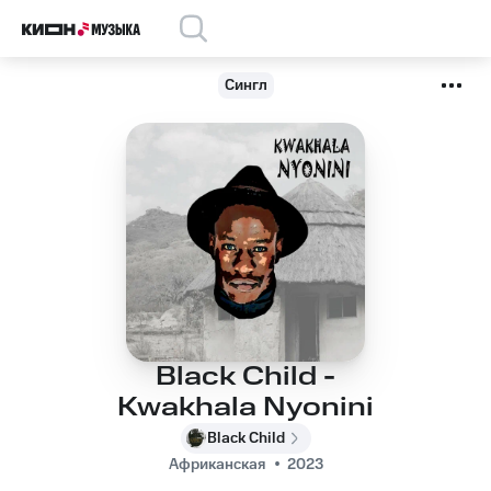
Сингл
Black Child -
Kwakhala Nyonini
Black Child
Африканская
2023