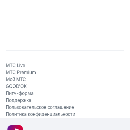
MTС Live
MTС Premium
Мой МТС
GOOD’OK
Питч-форма
Поддержка
Пользовательское соглашение
Политика конфиденциальности
Рекомендательные технологии