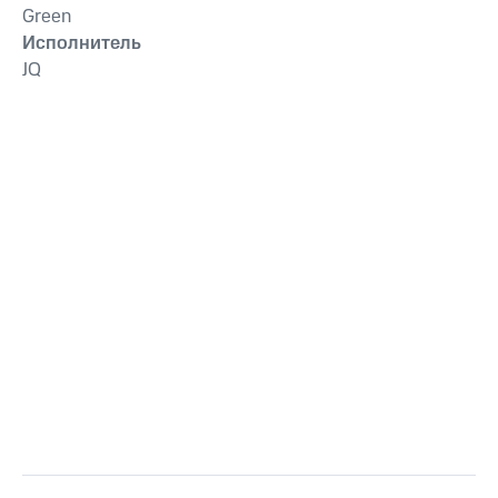
Green
Исполнитель
JQ