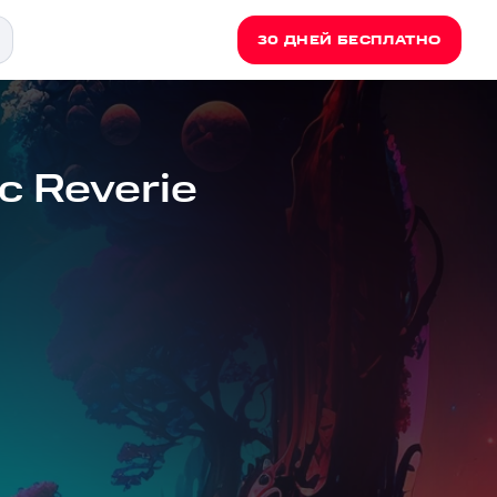
30 ДНЕЙ БЕСПЛАТНО
c Reverie