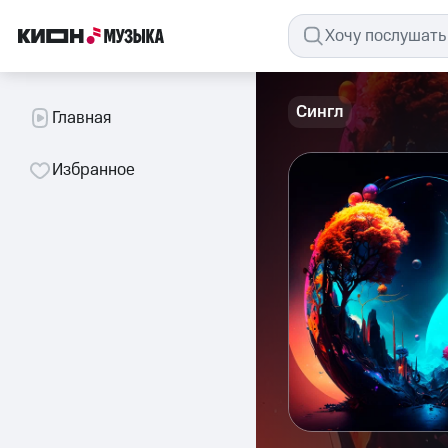
Сингл
Главная
Избранное