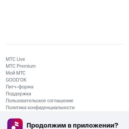
MTС Live
MTС Premium
Мой МТС
GOOD’OK
Питч-форма
Поддержка
Пользовательское соглашение
Политика конфиденциальности
Рекомендательные технологии
Продолжим в приложении? 
СКАЧАТЬ ПРИЛОЖЕНИЕ