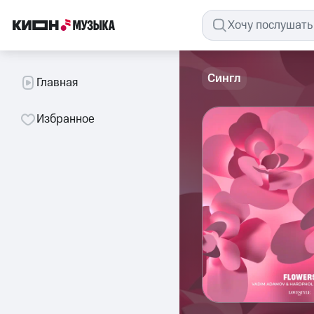
Сингл
Главная
Избранное