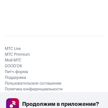
MTС Live
MTС Premium
Мой МТС
GOOD’OK
Питч-форма
Поддержка
Пользовательское соглашение
Политика конфиденциальности
Рекомендательные технологии
Продолжим в приложении? 
СКАЧАТЬ ПРИЛОЖЕНИЕ