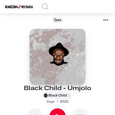
Трек
Black Child - Umjolo
Black Child
Хаус
2023