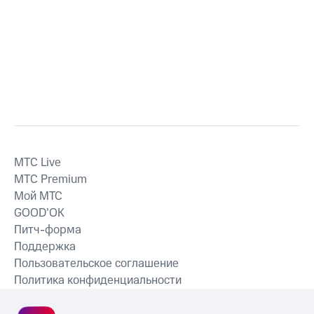
MTС Live
MTС Premium
Мой МТС
GOOD’OK
Питч-форма
Поддержка
Пользовательское соглашение
Политика конфиденциальности
Рекомендательные технологии