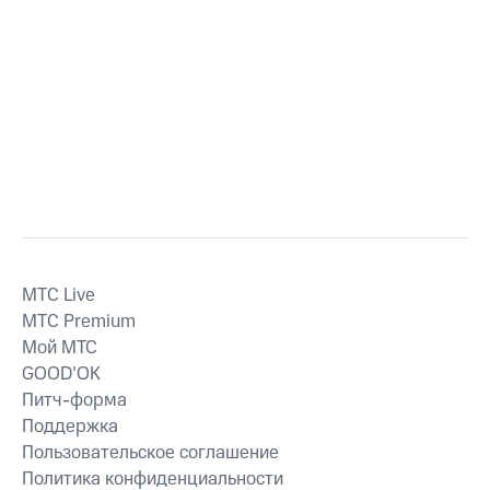
MTС Live
MTС Premium
Мой МТС
GOOD’OK
Питч-форма
Поддержка
Пользовательское соглашение
Политика конфиденциальности