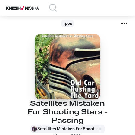
Трек
Satellites Mistaken
For Shooting Stars -
Passing
Satellites Mistaken For Shooting Stars