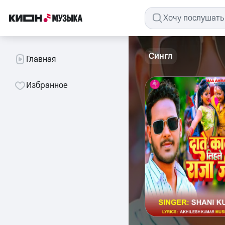
Сингл
Главная
Избранное