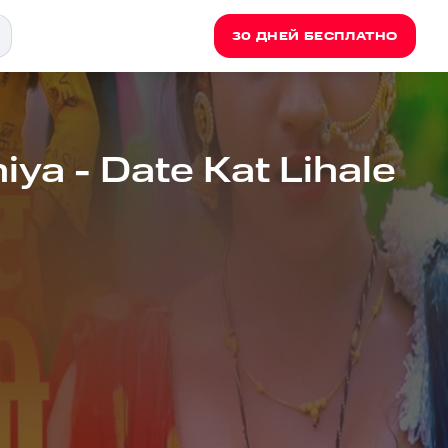
30 ДНЕЙ БЕСПЛАТНО
ya - Date Kat Lihale