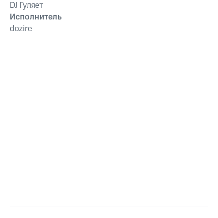
DJ Гуляет
Исполнитель
dozire