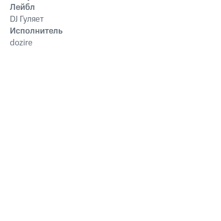
Лейбл
DJ Гуляет
Исполнитель
dozire