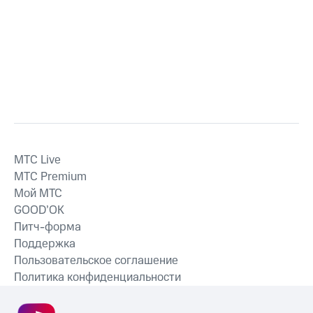
MTС Live
MTС Premium
Мой МТС
GOOD’OK
Питч-форма
Поддержка
Пользовательское соглашение
Политика конфиденциальности
Рекомендательные технологии