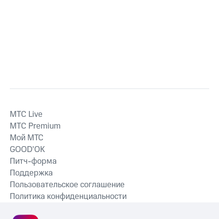
MTС Live
MTС Premium
Мой МТС
GOOD’OK
Питч-форма
Поддержка
Пользовательское соглашение
Политика конфиденциальности
Рекомендательные технологии