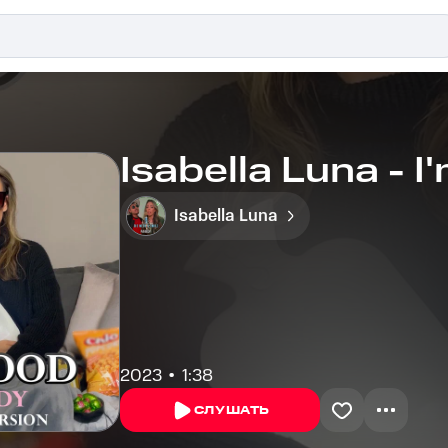
Isabella Luna - 
Isabella Luna
2023
1:38
СЛУШАТЬ