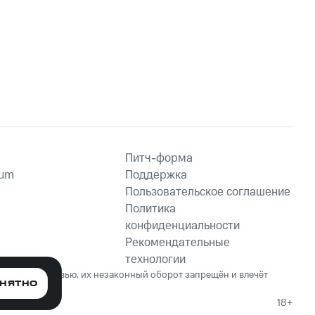
Питч-форма
ium
Поддержка
Пользовательское соглашение
Политика
конфиденциальности
Рекомендательные
технологии
ет вред здоровью, их незаконный оборот запрещён и влечёт
НЯТНО
18+