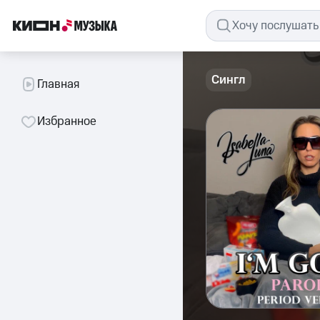
Сингл
Главная
Избранное