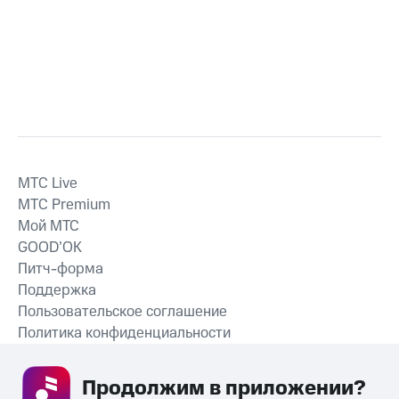
MTС Live
MTС Premium
Мой МТС
GOOD’OK
Питч-форма
Поддержка
Пользовательское соглашение
Политика конфиденциальности
Рекомендательные технологии
Продолжим в приложении? 
СКАЧАТЬ ПРИЛОЖЕНИЕ