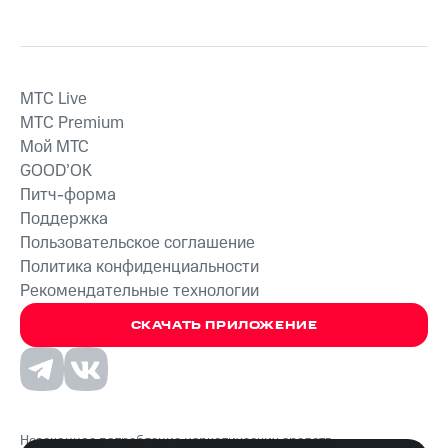
MTС Live
MTС Premium
Мой МТС
GOOD’OK
Питч-форма
Поддержка
Пользовательское соглашение
Политика конфиденциальности
Рекомендательные технологии
СКАЧАТЬ ПРИЛОЖЕНИЕ
Незаконное потребление наркотических средств,