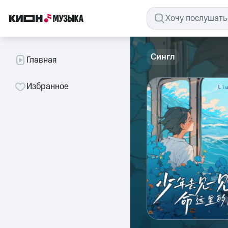
Сингл
Главная
Избранное