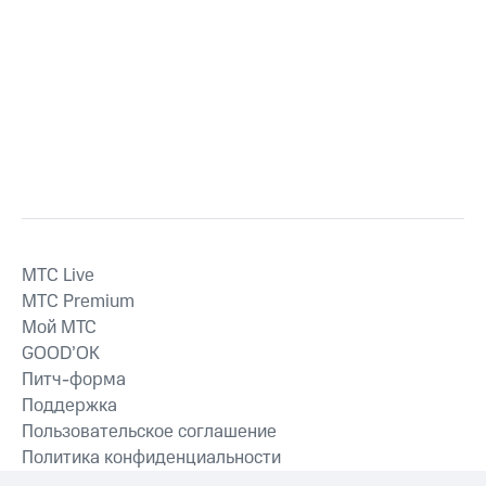
MTС Live
MTС Premium
Мой МТС
GOOD’OK
Питч-форма
Поддержка
Пользовательское соглашение
Политика конфиденциальности
Рекомендательные технологии