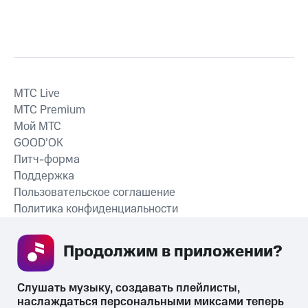
MTС Live
MTС Premium
Мой МТС
GOOD’OK
Питч-форма
Поддержка
Пользовательское соглашение
Политика конфиденциальности
Рекомендательные технологии
Продолжим в приложении? 
СКАЧАТЬ ПРИЛОЖЕНИЕ
Слушать музыку, создавать плейлисты, 
наслаждаться персональными миксами теперь 