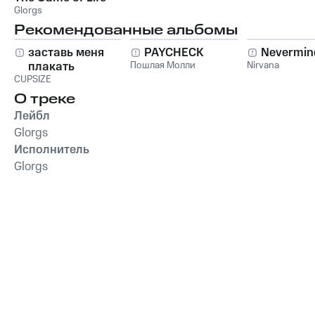
Glorgs
Рекомендованные альбомы
заставь меня
PAYCHECK
Nevermin
плакать
Пошлая Молли
Nirvana
CUPSIZE
О треке
Лейбл
Glorgs
Исполнитель
Glorgs