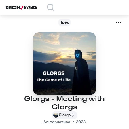
Трек
Glorgs - Meeting with
Glorgs
Glorgs
Альтернатива
2023