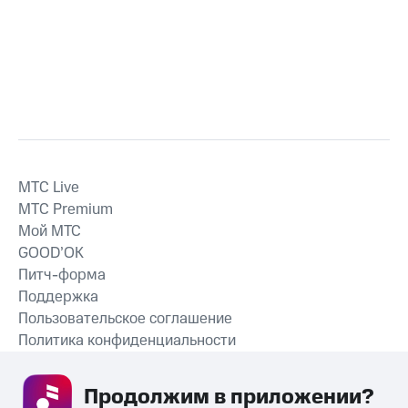
MTС Live
MTС Premium
Мой МТС
GOOD’OK
Питч-форма
Поддержка
Пользовательское соглашение
Политика конфиденциальности
Рекомендательные технологии
Продолжим в приложении? 
СКАЧАТЬ ПРИЛОЖЕНИЕ