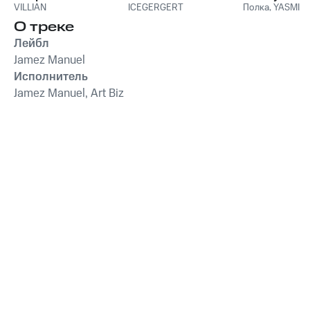
VILLIAN
ICEGERGERT
Полка
,
YASMI
О треке
Лейбл
Jamez Manuel
Исполнитель
Jamez Manuel, Art Biz