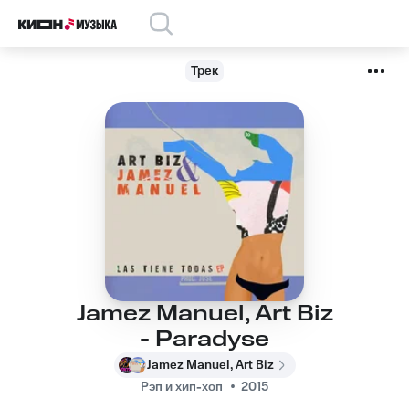
Трек
Jamez Manuel, Art Biz
- Paradyse
Jamez Manuel, Art Biz
Рэп и хип-хоп
2015