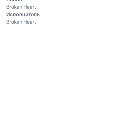
Broken Heart
Исполнитель
Broken Heart