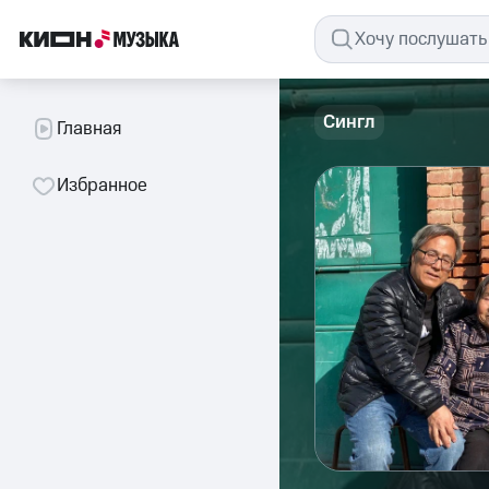
Сингл
Главная
Избранное