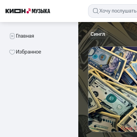
Сингл
Главная
Избранное