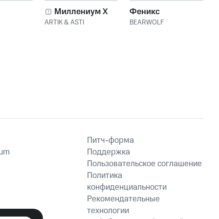
Миллениум X
Феникс
ARTIK & ASTI
BEARWOLF
Питч-форма
ium
Поддержка
Пользовательское соглашение
Политика
конфиденциальности
Рекомендательные
технологии