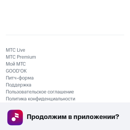
MTС Live
MTС Premium
Мой МТС
GOOD’OK
Питч-форма
Поддержка
Пользовательское соглашение
Политика конфиденциальности
Рекомендательные технологии
Продолжим в приложении? 
СКАЧАТЬ ПРИЛОЖЕНИЕ