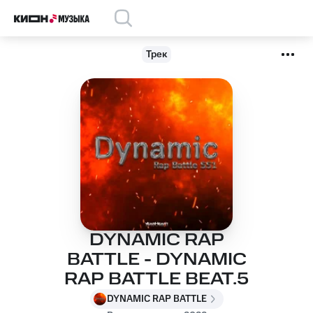
Трек
DYNAMIC RAP
BATTLE - DYNAMIC
RAP BATTLE BEAT.5
DYNAMIC RAP BATTLE