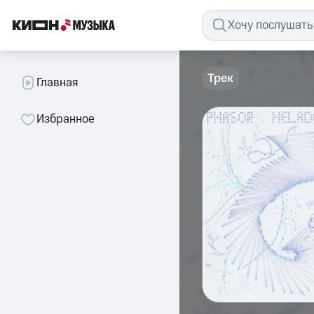
Трек
Главная
Избранное