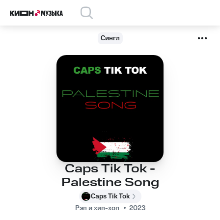
Сингл
Caps Tik Tok -
Palestine Song
Caps Tik Tok
Рэп и хип-хоп
2023