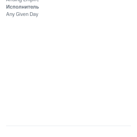
Исполнитель
Any Given Day