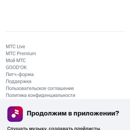
MTС Live
MTС Premium
Мой МТС
GOOD’OK
Питч-форма
Поддержка
Пользовательское соглашение
Политика конфиденциальности
Рекомендательные технологии
Продолжим в приложении? 
СКАЧАТЬ ПРИЛОЖЕНИЕ
Слушать музыку, создавать плейлисты, 