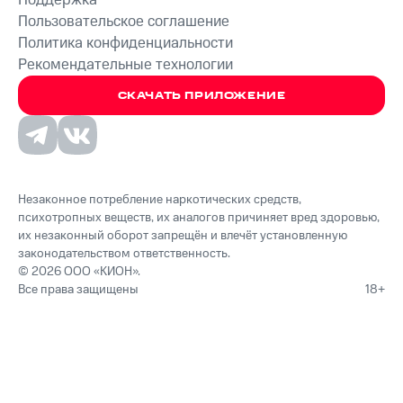
Поддержка
Пользовательское соглашение
Политика конфиденциальности
Рекомендательные технологии
СКАЧАТЬ ПРИЛОЖЕНИЕ
Незаконное потребление наркотических средств,
психотропных веществ, их аналогов причиняет вред здоровью,
их незаконный оборот запрещён и влечёт установленную
законодательством ответственность.
© 2026 ООО «КИОН».
Все права защищены
18+