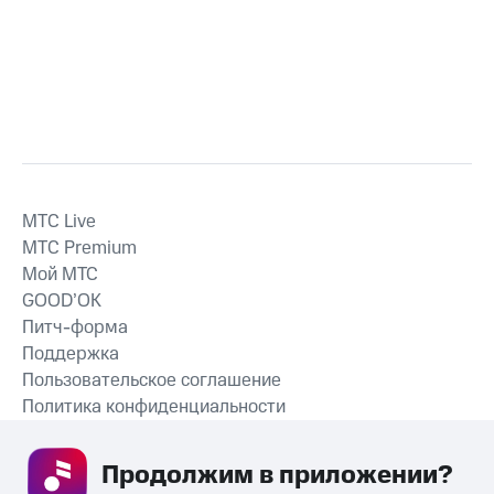
MTС Live
MTС Premium
Мой МТС
GOOD’OK
Питч-форма
Поддержка
Пользовательское соглашение
Политика конфиденциальности
Рекомендательные технологии
Продолжим в приложении? 
СКАЧАТЬ ПРИЛОЖЕНИЕ