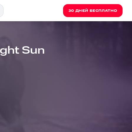
30 ДНЕЙ БЕСПЛАТНО
ight Sun