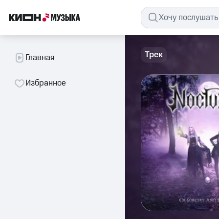
Трек
Главная
Избранное