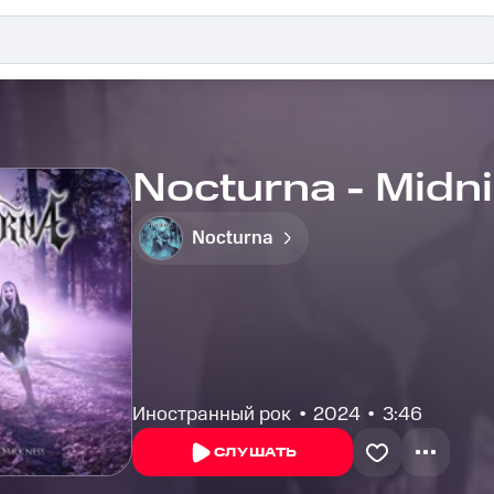
Nocturna - Midn
Nocturna
Иностранный рок
2024
3:46
СЛУШАТЬ