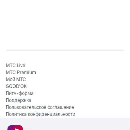
MTС Live
MTС Premium
Мой МТС
GOOD’OK
Питч-форма
Поддержка
Пользовательское соглашение
Политика конфиденциальности
Рекомендательные технологии