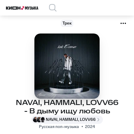
Трек
NAVAI, HAMMALI, LOVV66
- В дыму ищу любовь
NAVAI, HAMMALI, LOVV66
Русская поп-музыка
2024