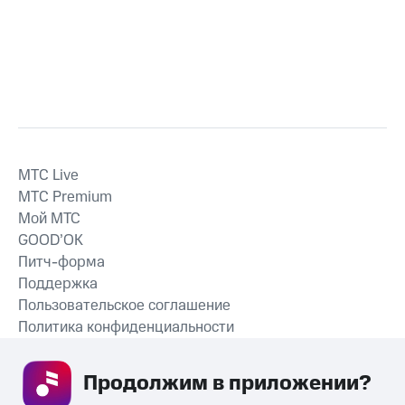
MTС Live
MTС Premium
Мой МТС
GOOD’OK
Питч-форма
Поддержка
Пользовательское соглашение
Политика конфиденциальности
Рекомендательные технологии
Продолжим в приложении? 
СКАЧАТЬ ПРИЛОЖЕНИЕ